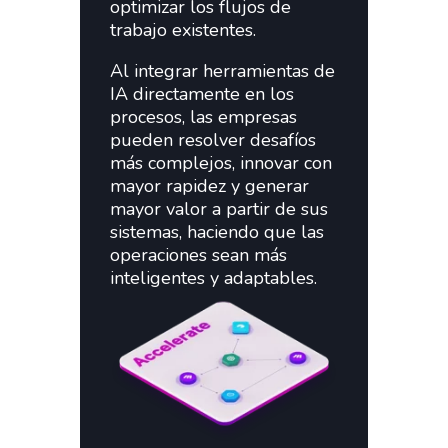
optimizar los flujos de
trabajo existentes.
Al integrar herramientas de
IA directamente en los
procesos, las empresas
pueden resolver desafíos
más complejos, innovar con
mayor rapidez y generar
mayor valor a partir de sus
sistemas, haciendo que las
operaciones sean más
inteligentes y adaptables.