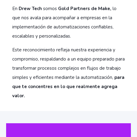
En
Drew Tech
somos
Gold Partners de Make,
lo
que nos avala para acompañar a empresas en la
implementación de automatizaciones confiables,
escalables y personalizadas.
Este reconocimiento refleja nuestra experiencia y
compromiso, respaldando a un equipo preparado para
transformar procesos complejos en flujos de trabajo
simples y eficientes mediante la automatización,
para
que te concentres en lo que realmente agrega
valor.