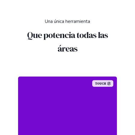
Una única herramienta
Que potencia todas las
áreas
TOUCH