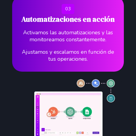
03
Automatizaciones en acción
Activamos las automatizaciones y las
monitoreamos constantemente.
Ajustamos y escalamos en función de
tus operaciones.