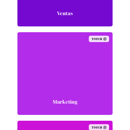
Ventas
TOUCH
Marketing
TOUCH