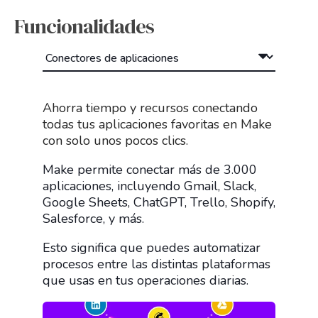
Funcionalidades
Ahorra tiempo y recursos conectando
todas tus aplicaciones favoritas en Make
con solo unos pocos clics.
Make permite conectar más de 3.000
aplicaciones, incluyendo Gmail, Slack,
Google Sheets, ChatGPT, Trello, Shopify,
Salesforce, y más.
Esto significa que puedes automatizar
procesos entre las distintas plataformas
que usas en tus operaciones diarias.