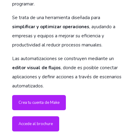
programar.
Se trata de una herramienta diseñada para
simplificar y optimizar operaciones
, ayudando a
empresas y equipos a mejorar su eficiencia y
productividad al reducir procesos manuales.
Las automatizaciones se construyen mediante un
editor visual de flujos
, donde es posible conectar
aplicaciones y definir acciones a través de escenarios
automatizados.
Crea tu cuenta de Make
Accede al brochure