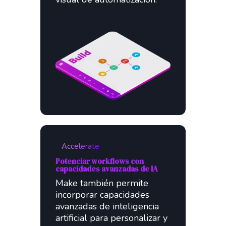
Accelerate
Potenciar workflows con
capacidades avanzadas de IA
Make también permite
incorporar capacidades
avanzadas de inteligencia
artificial para personalizar y