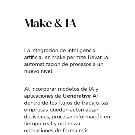
Make & IA
La integración de inteligencia
artificial en Make permite llevar la
automatización de procesos a un
nuevo nivel.
Al incorporar modelos de IA y
aplicaciones de
Generative AI
dentro de los flujos de trabajo, las
empresas pueden automatizar
decisiones, procesar información en
tiempo real y optimizar
operaciones de forma más