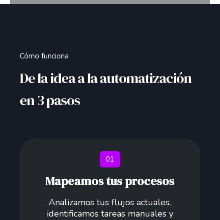
Cómo funciona
De la idea a la automatización
en 3 pasos
01
Mapeamos tus procesos
Analizamos tus flujos actuales,
identificamos tareas manuales y