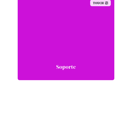
TOUCH
Soporte