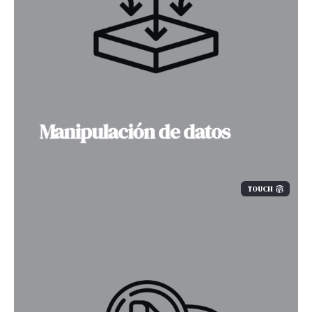
Manipulación de datos
TOUCH