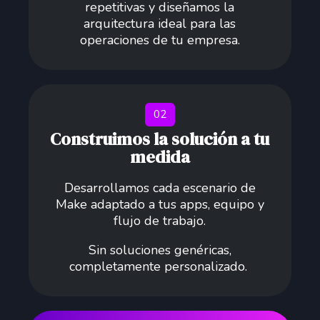
repetitivas y diseñamos la
arquitectura ideal para las
operaciones de tu empresa.
02
Construimos la solución a tu
medida
Desarrollamos cada escenario de
Make adaptado a tus apps, equipo y
flujo de trabajo.
Sin soluciones genéricas,
completamente personalizado.