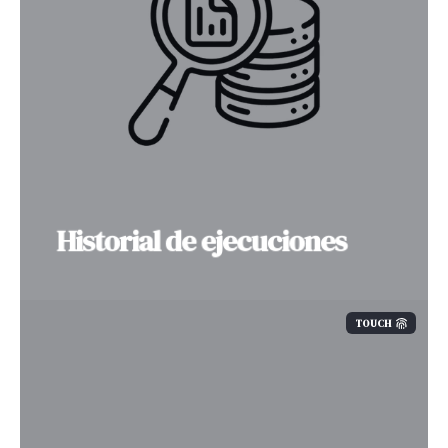
Historial de ejecuciones
TOUCH