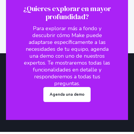
¿Quieres explorar en mayor
profundidad?
Para explorar más a fondo y
descubrir cómo Make puede
adaptarse específicamente a las
necesidades de tu equipo, agenda
una demo con uno de nuestros
expertos. Te mostraremos todas las
funcionalidades en detalle y
responderemos a todas tus
preguntas.
Agenda una demo