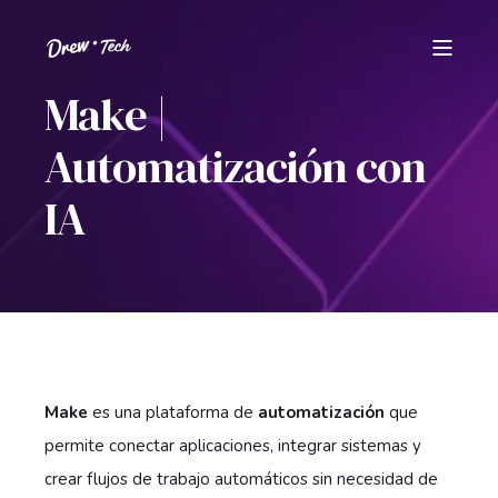
Make |
Automatización con
IA
Make
es una plataforma de
automatización
que
permite conectar aplicaciones, integrar sistemas y
crear flujos de trabajo automáticos sin necesidad de