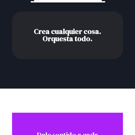
Crea cualquier cosa.
Orquesta todo.
Dale sentido a cada