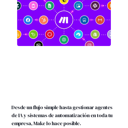
Desde un flujo simple hasta gestionar agentes
de IA y sistemas de automatización en toda tu
empresa, Make lo hace posible.