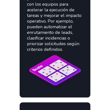
con los equipos para
acelerar la ejecución de
tareas y mejorar el impacto
operativo. Por ejemplo,
pueden automatizar el
enrutamiento de leads,
clasificar incidencias o
priorizar solicitudes según
criterios definidos.