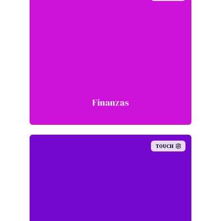
Finanzas
TOUCH