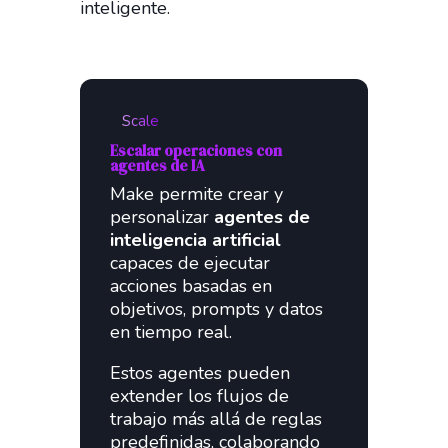
inteligente.
Scale
Escalar operaciones con
agentes de IA
Make permite crear y
personalizar
agentes de
inteligencia artificial
capaces de ejecutar
acciones basadas en
objetivos, prompts y datos
en tiempo real.
Estos agentes pueden
extender los flujos de
trabajo más allá de reglas
predefinidas, colaborando