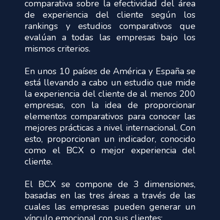
comparativa sobre la efectividad del área
de experiencia del cliente según los
rankings y estudios comparativos que
evalúan a todas las empresas bajo los
mismos criterios.
En unos 10 países de América y España se
está llevando a cabo un estudio que mide
la experiencia del cliente de al menos 200
empresas, con la idea de proporcionar
elementos comparativos para conocer las
mejores prácticas a nivel internacional. Con
esto, proporcionan un indicador, conocido
como el BCX o mejor experiencia del
cliente.
El BCX se compone de 3 dimensiones,
basadas en las tres áreas a través de las
cuales las empresas pueden generar un
vínculo emocional con sus clientes: