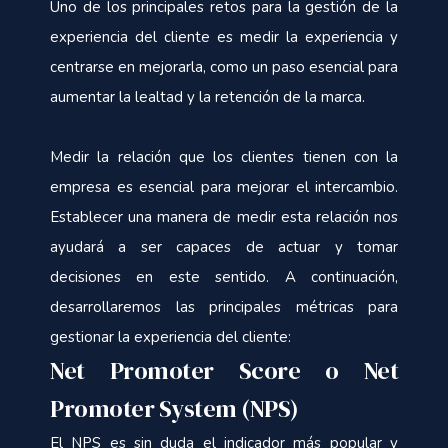
Uno de los principales retos para la gestión de la
experiencia del cliente es medir la experiencia y
centrarse en mejorarla, como un paso esencial para
aumentar la lealtad y la retención de la marca.
Medir la relación que los clientes tienen con la
empresa es esencial para mejorar el intercambio.
Establecer una manera de medir esta relación nos
ayudará a ser capaces de actuar y tomar
decisiones en este sentido. A continuación,
desarrollaremos las principales métricas para
gestionar la experiencia del cliente:
Net Promoter Score o Net
Promoter System (NPS)
El NPS es sin duda el indicador más popular y