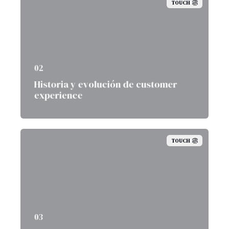
TOUCH
02
Historia y evolución de customer
experience
TOUCH
03