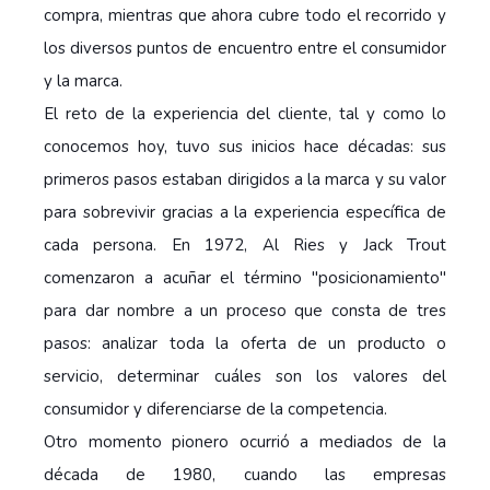
compra, mientras que ahora cubre todo el recorrido y
los diversos puntos de encuentro entre el consumidor
y la marca.
El reto de la experiencia del cliente, tal y como lo
conocemos hoy, tuvo sus inicios hace décadas: sus
primeros pasos estaban dirigidos a la marca y su valor
para sobrevivir gracias a la experiencia específica de
cada persona. En 1972, Al Ries y Jack Trout
comenzaron a acuñar el término "posicionamiento"
para dar nombre a un proceso que consta de tres
pasos: analizar toda la oferta de un producto o
servicio, determinar cuáles son los valores del
consumidor y diferenciarse de la competencia.
Otro momento pionero ocurrió a mediados de la
década de 1980, cuando las empresas