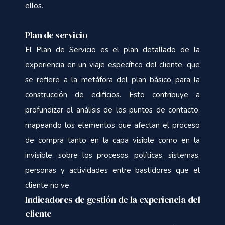
ellos.
Plan de servicio
El Plan de Servicio es el plan detallado de la
experiencia en un viaje específico del cliente, que
se refiere a la metáfora del plan básico para la
construcción de edificios. Esto contribuye a
profundizar el análisis de los puntos de contacto,
mapeando los elementos que afectan el proceso
de compra tanto en la capa visible como en la
invisible, sobre los procesos, políticas, sistemas,
personas y actividades entre bastidores que el
cliente no ve.
Indicadores de gestión de la experiencia del
cliente