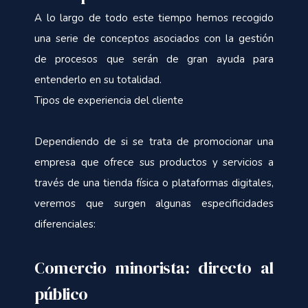
A lo largo de todo este tiempo hemos recogido
una serie de conceptos asociados con la gestión
de procesos que serán de gran ayuda para
entenderlo en su totalidad.
Tipos de experiencia del cliente
Dependiendo de si se trata de promocionar una
empresa que ofrece sus productos y servicios a
través de una tienda física o plataformas digitales,
veremos que surgen algunas especificidades
diferenciales:
Comercio minorista: directo al
público