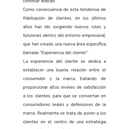
construir lealtad.
Como consecuencia de esta tendencia de
fidelización de clientes, en los últimos
años han ido surgiendo nuevos roles y
funciones dentro del entorno empresarial,
que han creado una nueva área específica
llamada "Experiencia del cliente".
La experiencia del cliente se dedica a
establecer una buena relación entre el
consumidor y la marca, tratando de
proporcionar altos niveles de satisfacción
a los clientes, para que se conviertan en
consumidores leales y defensores de la
marca. Realmente se trata de poner a los
clientes en el centro de una estrategia