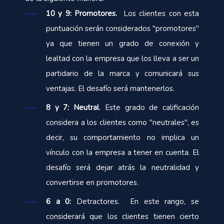
10 y 9: Promotores.
Los clientes con esta
puntuación serán considerados "promotores"
ya que tienen un grado de conexión y
lealtad con la empresa que los lleva a ser un
partidario de la marca y comunicará sus
ventajas. El desafío será mantenerlos.
8 y 7: Neutral
. Este grado de calificación
considera a los clientes como "neutrales", es
decir, su comportamiento no implica un
vínculo con la empresa a tener en cuenta. El
desafío será dejar atrás la neutralidad y
convertirse en promotores.
6 a 0:
Detractores. En este rango, se
considerará que los clientes tienen cierto