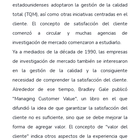
estadounidenses adoptaron la gestión de la calidad
total (TQM), así como otras iniciativas centradas en el
cliente. El concepto de satisfacción del cliente
comenzó a circular y muchas agencias de
investigación de mercado comenzaron a estudiarlo.
Ya a mediados de la década de 1990, las empresas
de investigación de mercado también se interesaron
en la gestión de la calidad y la consiguiente
necesidad de comprender la satisfacción del cliente.
Alrededor de ese tiempo, Bradley Gale publicó
"Managing Customer Value", un libro en el que
difundió la idea de que garantizar la satisfacción del
cliente no es suficiente, sino que se debe mejorar la
forma de agregar valor. El concepto de "valor del
cliente" indica otros aspectos de la experiencia que