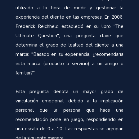
utilizado a la hora de medir y gestionar la
experiencia del cliente en las empresas. En 2006,
Frederick Reichheld estableció en su libro "The
Ultimate Question", una pregunta clave que
determina el grado de lealtad del cliente a una
marca: "Basado en su experiencia, ¿recomendaría
esta marca (producto o servicio) a un amigo o
familiar?"
Esta pregunta denota un mayor grado de
vinculación emocional, debido a la implicación
personal que la persona que hace una
recomendación pone en juego, respondiendo en
una escala de 0 a 10. Las respuestas se agrupan
de la siguiente manera: