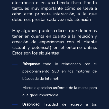
electrónico o en una tienda física. Por lo
tanto, es muy importante cómo se lleva a
cabo esta primera interacción, a la que
debemos prestar cada vez más atención.
Hay algunos puntos críticos que debemos
tener en cuenta en cuanto a la relación y
creación de experiencias con el cliente
(actual y potencial) en el entorno online.
Estos son los siguientes:
Búsqueda:
todo lo relacionado con el
posicionamiento SEO en los motores de
búsqueda de Internet.
Marca
: exposición uniforme de la marca para
que gane importancia.
Usabilidad:
facilidad de acceso a los