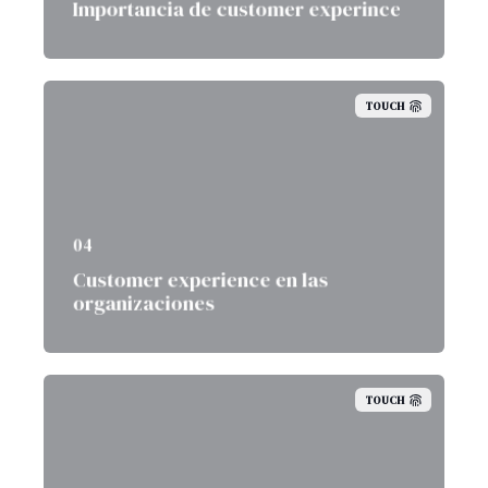
Importancia de customer experince
TOUCH
04
Customer experience en las
organizaciones
TOUCH