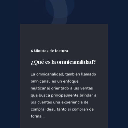
6 Minutos de lectura
¿Qué es la omnicanalidad?
La omnicanalidad, también llamado
omnicanal, es un enfoque
multicanal orientado a las ventas
que busca principalmente brindar a
los clientes una experiencia de
compra ideal, tanto si compran de
forma ...