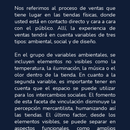
Nos referimos al proceso de ventas que
tiene lugar en las tiendas físicas, donde
usted está en contacto directo y cara a cara
con el público. Allí, la experiencia de
ventas tendrá en cuenta variables de tres
tipos: ambiental, social y de diseño.
En el grupo de variables ambientales, se
incluyen elementos no visibles como la
temperatura, la iluminación, la música o el
olor dentro de la tienda. En cuanto a la
segunda variable, es importante tener en
cuenta que el espacio se puede utilizar
para los intercambios sociales. El fomento
de esta faceta de vinculación disminuye la
percepción mercantilista, humanizando así
las tiendas. El último factor, desde los
elementos visibles, se puede separar en
aspectos funcionales, como amplios