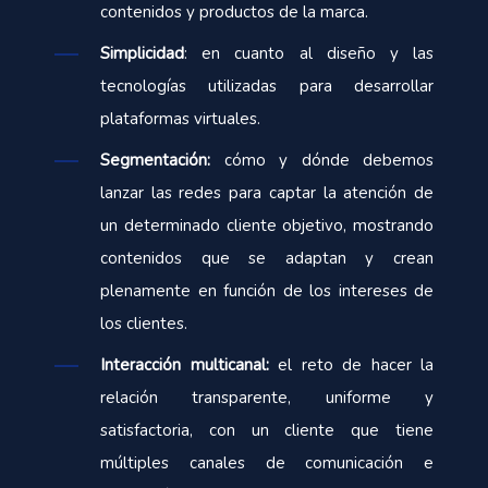
contenidos y productos de la marca.
Simplicidad
: en cuanto al diseño y las
tecnologías utilizadas para desarrollar
plataformas virtuales.
Segmentación:
cómo y dónde debemos
lanzar las redes para captar la atención de
un determinado cliente objetivo, mostrando
contenidos que se adaptan y crean
plenamente en función de los intereses de
los clientes.
Interacción multicanal:
el reto de hacer la
relación transparente, uniforme y
satisfactoria, con un cliente que tiene
múltiples canales de comunicación e