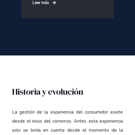
Leer más
Historia y evolución
La gestión de la experiencia del consumidor existe
desde el inicio del comercio. Antes, esta experiencia
solo se tenía en cuenta desde el momento de la