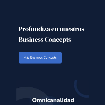
Profundiza en nuestros
Business Concepts
Más Business Concepts