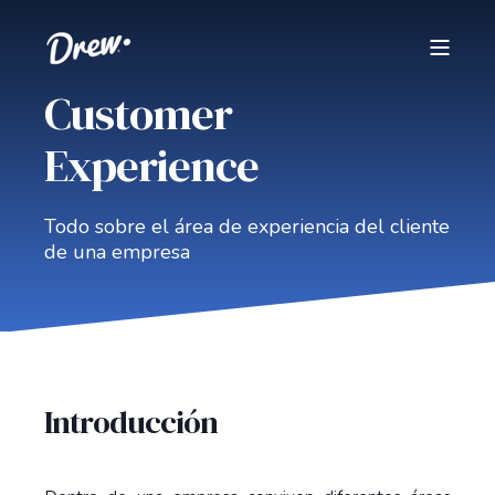
Customer
Experience
Todo sobre el área de experiencia del cliente
de una empresa
Introducción