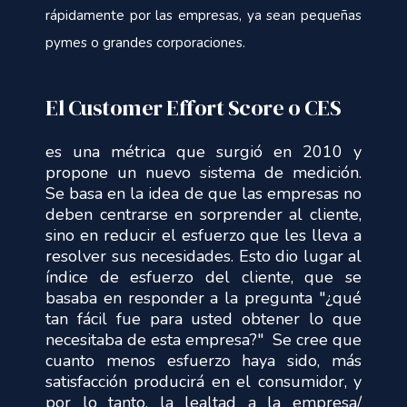
rápidamente por las empresas, ya sean pequeñas
pymes o grandes corporaciones.
El Customer Effort Score o CES
es una métrica que surgió en 2010 y
propone un nuevo sistema de medición.
Se basa en la idea de que las empresas no
deben centrarse en sorprender al cliente,
sino en reducir el esfuerzo que les lleva a
resolver sus necesidades. Esto dio lugar al
índice de esfuerzo del cliente, que se
basaba en responder a la pregunta "¿qué
tan fácil fue para usted obtener lo que
necesitaba de esta empresa?" Se cree que
cuanto menos esfuerzo haya sido, más
satisfacción producirá en el consumidor, y
por lo tanto, la lealtad a la empresa/