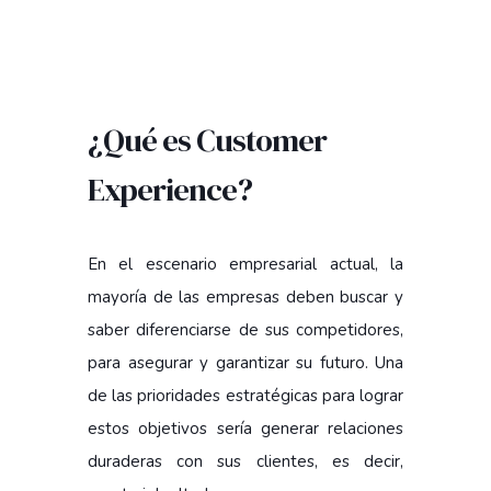
¿Qué es Customer
Experience?
En el escenario empresarial actual, la
mayoría de las empresas deben buscar y
saber diferenciarse de sus competidores,
para asegurar y garantizar su futuro. Una
de las prioridades estratégicas para lograr
estos objetivos sería generar relaciones
duraderas con sus clientes, es decir,