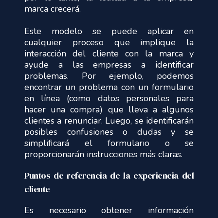
marca crecerá.
Este modelo se puede aplicar en
cualquier proceso que implique la
interacción del cliente con la marca y
ayude a las empresas a identificar
problemas. Por ejemplo, podemos
encontrar un problema con un formulario
en línea (como datos personales para
hacer una compra) que lleva a algunos
clientes a renunciar. Luego, se identificarán
posibles confusiones o dudas y se
simplificará el formulario o se
proporcionarán instrucciones más claras.
Puntos de referencia de la experiencia del
cliente
Es necesario obtener información