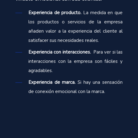
Experiencia de producto.
La medida en que
los productos o servicios de la empresa
añaden valor a la experiencia del cliente al
satisfacer sus necesidades reales.
Experiencia con interacciones.
Para ver si las
interacciones con la empresa son fáciles y
agradables.
Experiencia de marca.
Si hay una sensación
de conexión emocional con la marca.