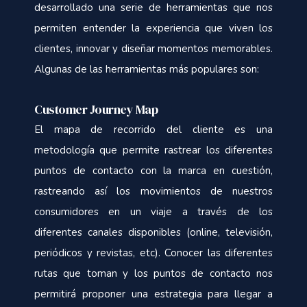
desarrollado una serie de herramientas que nos
permiten entender la experiencia que viven los
clientes, innovar y diseñar momentos memorables.
Algunas de las herramientas más populares son:
Customer Journey Map
El mapa de recorrido del cliente es una
metodología que permite rastrear los diferentes
puntos de contacto con la marca en cuestión,
rastreando así los movimientos de nuestros
consumidores en un viaje a través de los
diferentes canales disponibles (online, televisión,
periódicos y revistas, etc). Conocer las diferentes
rutas que toman y los puntos de contacto nos
permitirá proponer una estrategia para llegar a