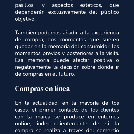
pasillos, y aspectos estéticos, que
dependerán exclusivamente del público
objetivo.
También podemos añadir a la experiencia
de compra, dos momentos que suelen
quedar en la memoria del consumidor: los
momentos previos y posteriores a la visita.
Esa memoria puede afectar positiva o
negativamente la decisión sobre dónde ir
de compras en el futuro.
Compras en línea
En la actualidad, en la mayoría de los
casos, el primer contacto de los clientes
con la marca se produce en entornos
online, independientemente de si la
compra se realiza a través del comercio