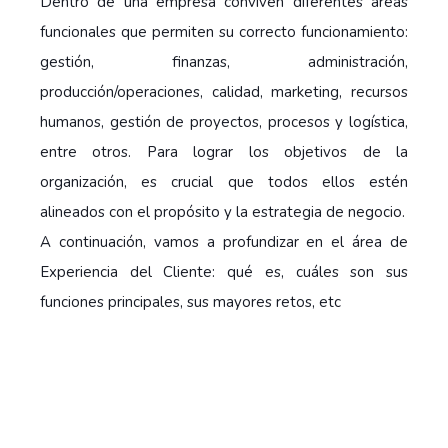
Dentro de una empresa conviven diferentes áreas
funcionales que permiten su correcto funcionamiento:
gestión, finanzas, administración,
producción/operaciones, calidad, marketing, recursos
humanos, gestión de proyectos, procesos y logística,
entre otros. Para lograr los objetivos de la
organización, es crucial que todos ellos estén
alineados con el propósito y la estrategia de negocio.
A continuación, vamos a profundizar en el área de
Experiencia del Cliente: qué es, cuáles son sus
funciones principales, sus mayores retos, etc