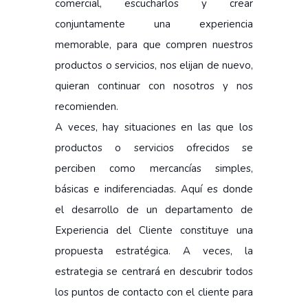
comercial, escucharlos y crear
conjuntamente una experiencia
memorable, para que compren nuestros
productos o servicios, nos elijan de nuevo,
quieran continuar con nosotros y nos
recomienden.
A veces, hay situaciones en las que los
productos o servicios ofrecidos se
perciben como mercancías simples,
básicas e indiferenciadas. Aquí es donde
el desarrollo de un departamento de
Experiencia del Cliente constituye una
propuesta estratégica. A veces, la
estrategia se centrará en descubrir todos
los puntos de contacto con el cliente para