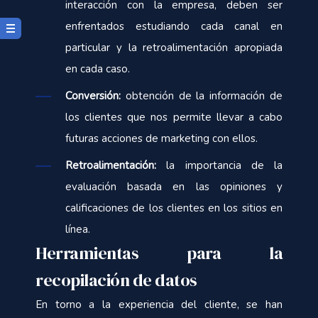
interacción con la empresa, deben ser
enfrentados estudiando cada canal en
particular y la retroalimentación apropiada
en cada caso.
Conversión:
obtención de la información de
los clientes que nos permite llevar a cabo
futuras acciones de marketing con ellos.
Retroalimentación:
la importancia de la
evaluación basada en las opiniones y
calificaciones de los clientes en los sitios en
línea.
Herramientas para la
recopilación de datos
En torno a la experiencia del cliente, se han