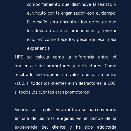
comportamiento que disminuye la lealtad y
el vínculo con la organización con el tiempo.
El desafío será encontrar los defectos que
los llevaron a no recomendarnos y revertir
eso, así como hacerlos pasar de esa mala
experiencia.
NPS se calcula como la diferencia entre el
porcentaje de promotores y detractores. Como
resultado, se obtiene un valor que oscila entre
-100, si todos los clientes eran detractores, a 100,
si todos los clientes eran promotores.
Siendo tan simple, esta métrica se ha convertido
en una de las más elegidas en el campo de la
experiencia del cliente y ha sido adoptada