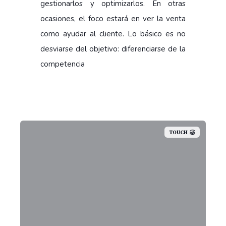
gestionarlos y optimizarlos. En otras
ocasiones, el foco estará en ver la venta
como ayudar al cliente. Lo básico es no
desviarse del objetivo: diferenciarse de la
competencia
TOUCH