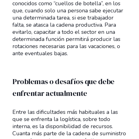
conocidos como “cuellos de botella”, en los
que, cuando solo una persona sabe ejecutar
una determinada tarea, si ese trabajador
falta, se atasca la cadena productiva. Para
evitarlo, capacitar a todo el sector en una
determinada función permitirá producir las
rotaciones necesarias para las vacaciones, o
ante eventuales bajas.
Problemas o desafíos que debe
enfrentar actualmente
Entre las dificultades más habituales a las
que se enfrenta la logística, sobre todo
interna, es la disponibilidad de recursos.
Cuanta más parte de la cadena de suministro