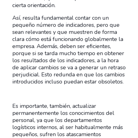
cierta orientación.
Así, resulta fundamental contar con un
pequeño número de indicadores, pero que
sean relevantes y que muestren de forma
clara cómo está funcionando globalmente la
empresa. Además, deben ser eficientes,
porque si se tarda mucho tiempo en obtener
los resultados de los indicadores, a la hora
de aplicar cambios se va a generar un retraso
perjudicial. Esto redunda en que los cambios
introducidos incluso puedan estar obsoletos.
Es importante, también, actualizar
permanentemente los conocimientos del
personal, ya que los departamentos
logísticos internos, al ser habitualmente más
pequeños, sufren los atascamientos