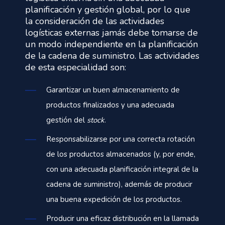
planificación y gestión global, por lo que
la consideración de las actividades
logísticas externas jamás debe tomarse de
un modo independiente en la planificación
de la cadena de suministro. Las actividades
de esta especialidad son:
Garantizar un buen almacenamiento de
productos finalizados y una adecuada
gestión del
stock
.
Responsabilizarse por una correcta rotación
de los productos almacenados (y, por ende,
con una adecuada planificación integral de la
cadena de suministro), además de producir
una buena expedición de los productos.
Producir una eficaz distribución en la llamada