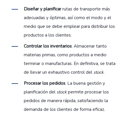
Diseñar y planificar
rutas de transporte más
adecuadas y óptimas, así como el modo y el
medio que se debe emplear para distribuir los
productos a los clientes.
Controlar los inventarios
. Almacenar tanto
materias primas, como productos a medio
terminar o manufacturas. En definitiva, se trata
de llevar un exhaustivo control del
stock
.
Procesar los pedidos
. La buena gestión y
planificación del
stock
permite procesar los
pedidos de manera rápida, satisfaciendo la
demanda de los clientes de forma eficaz.