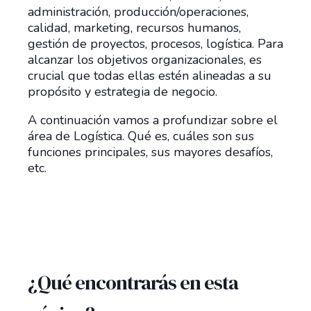
administración, producción/operaciones,
calidad, marketing, recursos humanos,
gestión de proyectos, procesos, logística. Para
alcanzar los objetivos organizacionales, es
crucial que todas ellas estén alineadas a su
propósito y estrategia de negocio.
A continuación vamos a profundizar sobre el
área de Logística. Qué es, cuáles son sus
funciones principales, sus mayores desafíos,
etc.
¿Qué encontrarás en esta