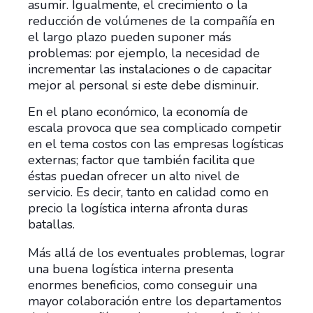
asumir. Igualmente, el crecimiento o la
reducción de volúmenes de la compañía en
el largo plazo pueden suponer más
problemas: por ejemplo, la necesidad de
incrementar las instalaciones o de capacitar
mejor al personal si este debe disminuir.
En el plano económico, la economía de
escala provoca que sea complicado competir
en el tema costos con las empresas logísticas
externas; factor que también facilita que
éstas puedan ofrecer un alto nivel de
servicio. Es decir, tanto en calidad como en
precio la logística interna afronta duras
batallas.
Más allá de los eventuales problemas, lograr
una buena logística interna presenta
enormes beneficios, como conseguir una
mayor colaboración entre los departamentos