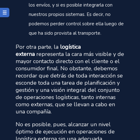
los envíos, y si es posible integrarla con
nuestros propios sistemas. Es decir, no
podemos perder control sobre ella luego de
que ha sido provista al transporte.
Por otra parte, la
logística
externa
representa la cara más visible y de
mayor contacto directo con el cliente o el
consumidor final. No obstante, debemos
recordar que detrás de toda interacción se
esconde toda una tarea de planificación y
gestión y una visión integral del conjunto
de operaciones logísticas, tanto internas
como externas, que se llevan a cabo en
una compañía.
No es posible, pues, alcanzar un nivel
óptimo de ejecución en operaciones de
logística externa sin una adecuada