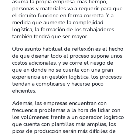
asuma la propia empresa, más tiempo,
personas y materiales va a requerir para que
el circuito funcione en forma correcta. Y a
medida que aumente la complejidad
logística, la formación de los trabajadores
también tendrá que ser mayor.
Otro asunto habitual de reflexión es el hecho
de que diseñar todo el proceso supone unos
costos adicionales, y se corre el riesgo de
que en donde no se cuente con una gran
experiencia en gestión logística, los procesos
tiendan a complicarse y hacerse poco
eficientes.
Además, las empresas encuentran con
frecuencia problemas a la hora de lidiar con
los volúmenes: frente a un operador logístico
que cuenta con plantillas más amplias, los
picos de producción serán más difíciles de