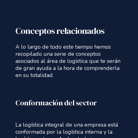
Conceptos relacionados
A lo largo de todo este tiempo hemos
recopilado una serie de conceptos
asociados al área de logística que te serán
de gran ayuda a la hora de comprenderla
en su totalidad.
Conformación del sector
La logística integral de una empresa está
conformada por la logística interna y la