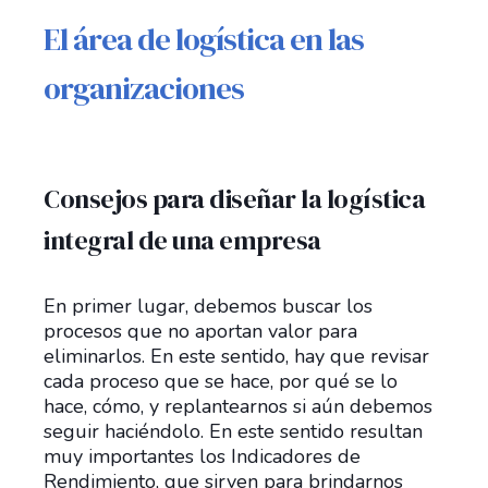
El área de logística en las
organizaciones
Consejos para diseñar la logística
integral de una empresa
En primer lugar, debemos buscar los
procesos que no aportan valor para
eliminarlos. En este sentido, hay que revisar
cada proceso que se hace, por qué se lo
hace, cómo, y replantearnos si aún debemos
seguir haciéndolo. En este sentido resultan
muy importantes los Indicadores de
Rendimiento, que sirven para brindarnos