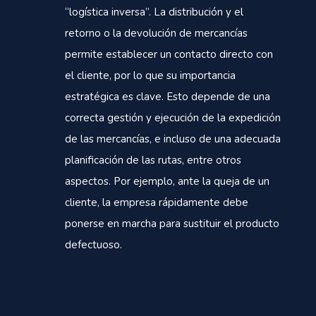
“logística inversa”. La distribución y el
retorno o la devolución de mercancías
permite establecer un contacto directo con
el cliente, por lo que su importancia
estratégica es clave. Esto depende de una
correcta gestión y ejecución de la expedición
de las mercancías, e incluso de una adecuada
planificación de las rutas, entre otros
aspectos. Por ejemplo, ante la queja de un
cliente, la empresa rápidamente debe
ponerse en marcha para sustituir el producto
defectuoso.