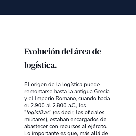
Evolución del área de
logística.
El origen de la logística puede
remontarse hasta la antigua Grecia
y el Imperio Romano, cuando hacia
el 2.900 al 2.800 a.C., los
“
logistikas
” (es decir, los oficiales
militares), estaban encargados de
abastecer con recursos al ejército.
Lo importante es que, más allá de