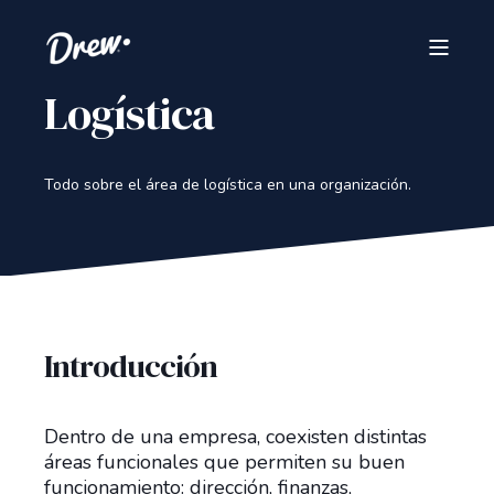
Logística
Todo sobre el área de logística en una organización.
Introducción
Dentro de una empresa, coexisten distintas
áreas funcionales que permiten su buen
funcionamiento: dirección, finanzas,