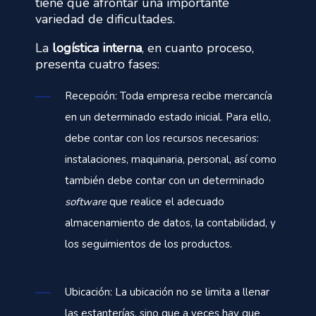
tiene que afrontar una importante
variedad de dificultades.
La
logística interna
, en cuanto proceso,
presenta cuatro fases:
Recepción: Toda empresa recibe mercancía
en un determinado estado inicial. Para ello,
debe contar con los recursos necesarios:
instalaciones, maquinaria, personal, así como
también debe contar con un determinado
software
que realice el adecuado
almacenamiento de datos, la contabilidad, y
los seguimientos de los productos.
Ubicación: La ubicación no se limita a llenar
las estanterías, sino que a veces hay que