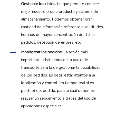
Gestionar los datos.
Lo que permite conocer
mejor nuestro propio producto y sistema de
almacenamiento. Podemos obtener gran
cantidad de información referente a solicitudes,
horarios de mayor concentración de dichos
pedidos, detección de errores, etc.
Monitorear los pedidos.
La acción más
importante si hablamos de la parte de
transporte será la de gestionar la trazabilidad
de los pedidos. Es decir, estar atentos a la
localización y control (en tiempo real si es
posible) del pedido, para lo cual debemos
realizar un seguimiento a través del uso de
aplicaciones especiales.