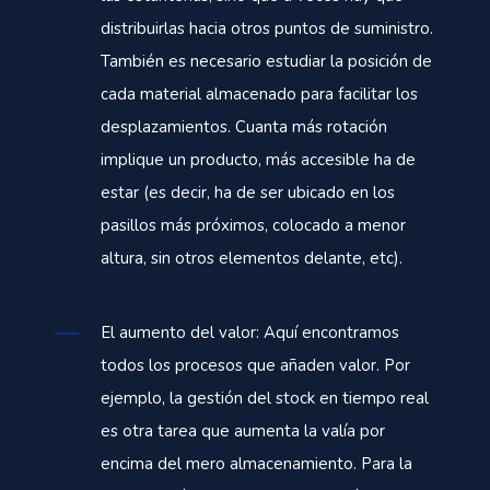
distribuirlas hacia otros puntos de suministro.
También es necesario estudiar la posición de
cada material almacenado para facilitar los
desplazamientos. Cuanta más rotación
implique un producto, más accesible ha de
estar (es decir, ha de ser ubicado en los
pasillos más próximos, colocado a menor
altura, sin otros elementos delante, etc).
El aumento del valor: Aquí encontramos
todos los procesos que añaden valor. Por
ejemplo, la gestión del stock en tiempo real
es otra tarea que aumenta la valía por
encima del mero almacenamiento. Para la