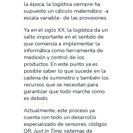
la época, la logística siempre ha
supuesto un cálculo matemático -a
escala variable- de las provisiones.
Ya en el siglo XX, la logística da un
salto importante en el sentido de
que comienza a implementar la
informática como herramienta de
medición y control de los
productos. En este punto ya es
posible saber lo que sucede en la
cadena de suministro y también los
recursos que se necesitan para
garantizar que todo marche como
es debido.
Actualmente, este proceso ya
cuenta con todo un desarrollo
especializado de sensores, códigos
QR,
Just in Time
, sistemas de