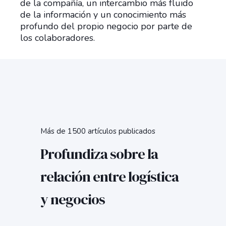
de la compañía, un intercambio más fluido
de la información y un conocimiento más
profundo del propio negocio por parte de
los colaboradores.
Más de 1500 artículos publicados
Profundiza sobre la
relación entre logística
y negocios