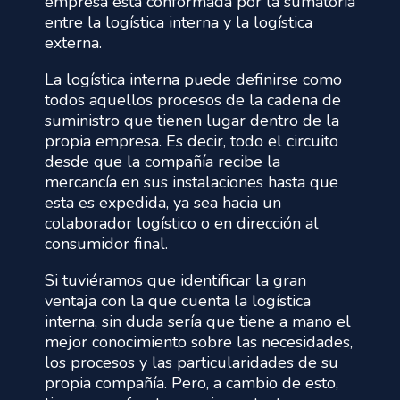
empresa está conformada por la sumatoria
entre la logística interna y la logística
externa.
La logística interna puede definirse como
todos aquellos procesos de la cadena de
suministro que tienen lugar dentro de la
propia empresa. Es decir, todo el circuito
desde que la compañía recibe la
mercancía en sus instalaciones hasta que
esta es expedida, ya sea hacia un
colaborador logístico o en dirección al
consumidor final.
Si tuviéramos que identificar la gran
ventaja con la que cuenta la logística
interna, sin duda sería que tiene a mano el
mejor conocimiento sobre las necesidades,
los procesos y las particularidades de su
propia compañía. Pero, a cambio de esto,