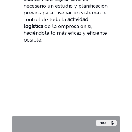
necesario un estudio y planificación
previos para diseñar un sistema de
control de toda la
actividad
logística
de la empresa en sí,
haciéndola lo más eficaz y eficiente
posible.
TOUCH