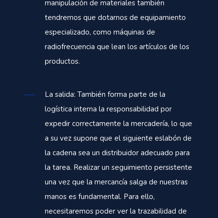
manipulación de materiales también
tendremos que dotarnos de equipamiento
especializado, como máquinas de
radiofrecuencia que lean los artículos de los
productos.
La salida: También forma parte de la
logística interna la responsabilidad por
expedir correctamente la mercadería, lo que
a su vez supone que el siguiente eslabón de
la cadena sea un distribuidor adecuado para
la tarea. Realizar un seguimiento persistente
una vez que la mercancía salga de nuestras
manos es fundamental. Para ello,
necesitaremos poder ver la trazabilidad de