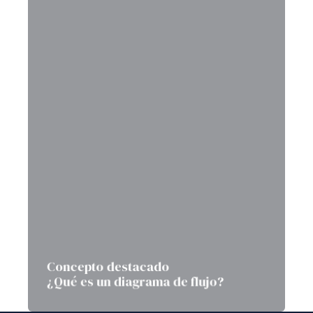
Concepto destacado
¿Qué es un diagrama de flujo?