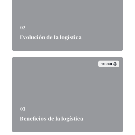
02
Evolución de la logística
TOUCH
03
Beneficios de la logística