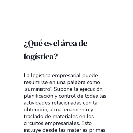
¿Qué es el área de
logística?
La logística empresarial puede
resumirse en una palabra como
“suministro”. Supone la ejecución,
planificación y control de todas las
actividades relacionadas con la
obtención, almacenamiento y
traslado de materiales en los
circuitos empresariales. Esto
incluye desde las materias primas