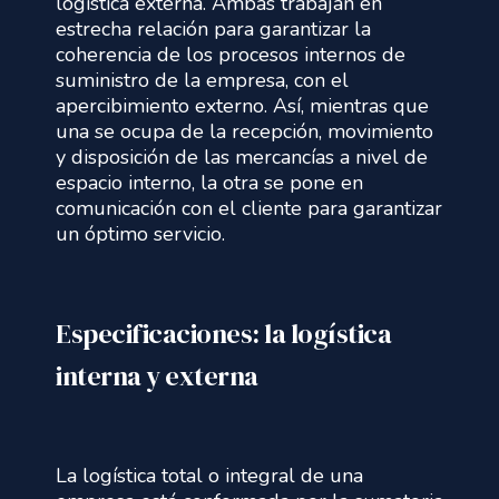
logística externa. Ambas trabajan en
estrecha relación para garantizar la
coherencia de los procesos internos de
suministro de la empresa, con el
apercibimiento externo. Así, mientras que
una se ocupa de la recepción, movimiento
y disposición de las mercancías a nivel de
espacio interno, la otra se pone en
comunicación con el cliente para garantizar
un óptimo servicio.
Especificaciones: la logística
interna y externa
La logística total o integral de una