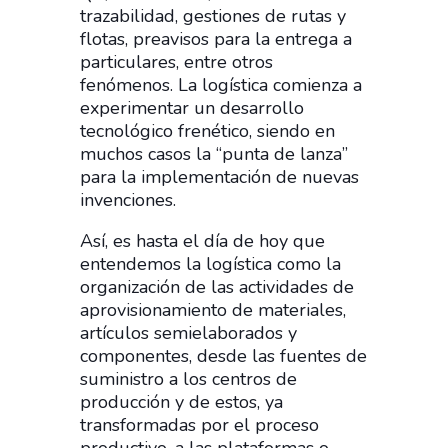
trazabilidad, gestiones de rutas y
flotas, preavisos para la entrega a
particulares, entre otros
fenómenos. La logística comienza a
experimentar un desarrollo
tecnológico frenético, siendo en
muchos casos la “punta de lanza”
para la implementación de nuevas
invenciones.
Así, es hasta el día de hoy que
entendemos la logística como la
organización de las actividades de
aprovisionamiento de materiales,
artículos semielaborados y
componentes, desde las fuentes de
suministro a los centros de
producción y de estos, ya
transformadas por el proceso
productivo, a las plataformas o