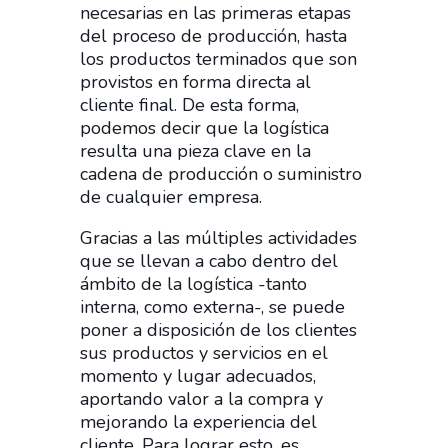
necesarias en las primeras etapas
del proceso de producción, hasta
los productos terminados que son
provistos en forma directa al
cliente final. De esta forma,
podemos decir que la logística
resulta una pieza clave en la
cadena de producción o suministro
de cualquier empresa.
Gracias a las múltiples actividades
que se llevan a cabo dentro del
ámbito de la logística -tanto
interna, como externa-, se puede
poner a disposición de los clientes
sus productos y servicios en el
momento y lugar adecuados,
aportando valor a la compra y
mejorando la experiencia del
cliente. Para lograr esto, es