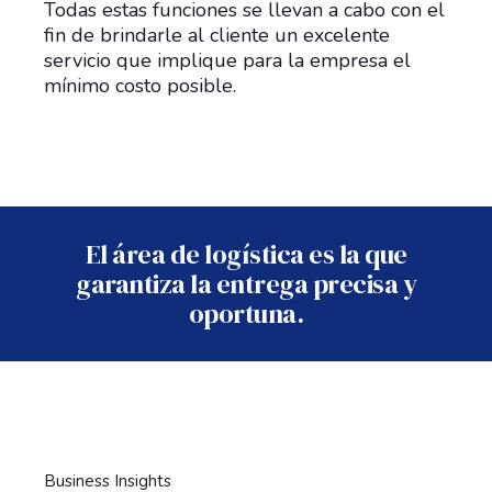
Todas estas funciones se llevan a cabo con el
fin de brindarle al cliente un excelente
servicio que implique para la empresa el
mínimo costo posible.
El área de logística es la que
garantiza la entrega precisa y
oportuna.
Business Insights