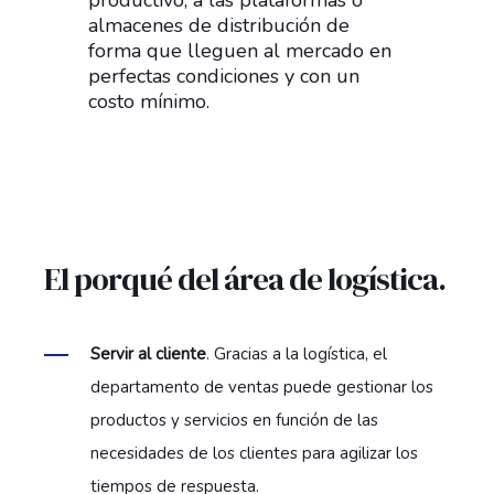
almacenes de distribución de
forma que lleguen al mercado en
perfectas condiciones y con un
costo mínimo.
El porqué del área de logística.
Servir al cliente
. Gracias a la logística, el
departamento de ventas puede gestionar los
productos y servicios en función de las
necesidades de los clientes para agilizar los
tiempos de respuesta.