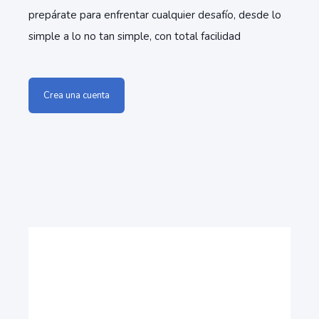
prepárate para enfrentar cualquier desafío, desde lo
simple a lo no tan simple, con total facilidad
Crea una cuenta