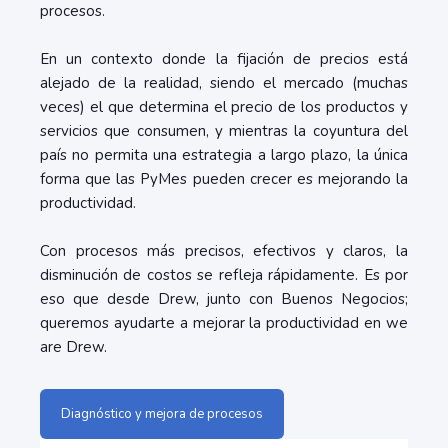
procesos.
En un contexto donde la fijación de precios está
alejado de la realidad, siendo el mercado (muchas
veces) el que determina el precio de los productos y
servicios que consumen, y mientras la coyuntura del
país no permita una estrategia a largo plazo, la única
forma que las PyMes pueden crecer es mejorando la
productividad.
Con procesos más precisos, efectivos y claros, la
disminución de costos se refleja rápidamente. Es por
eso que desde Drew, junto con Buenos Negocios;
queremos ayudarte a mejorar la productividad en we
are Drew.
Diagnóstico y mejora de procesos