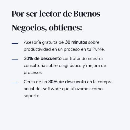
Por ser lector de Buenos
Negocios, obtienes:
Asesoría gratuita de
30 minutos
sobre
productividad en un proceso en tu PyMe.
20% de descuento
contratando nuestra
consultoría sobre diagnóstico y mejora de
procesos.
Cerca de un
30% de descuento
en la compra
anual del software que utilizamos como
soporte.