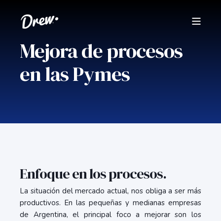
Mejora de procesos
en las Pymes
Enfoque en los procesos.
La situación del mercado actual, nos obliga a ser más
productivos. En las pequeñas y medianas empresas
de Argentina, el principal foco a mejorar son los