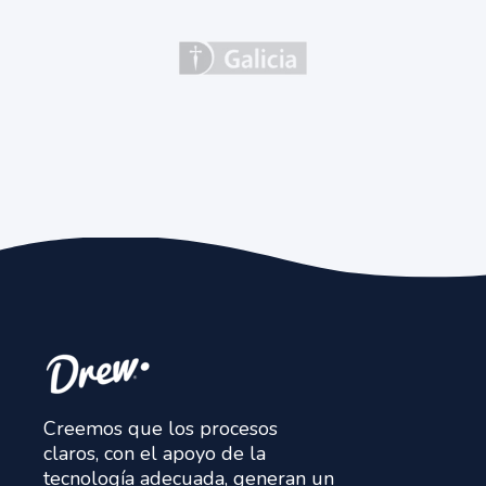
Creemos que los procesos
claros, con el apoyo de la
tecnología adecuada, generan un