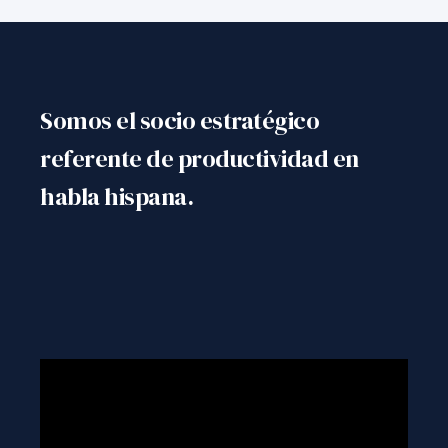
Somos el socio estratégico
referente
de productividad en
habla hispana.