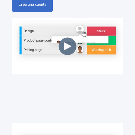
Crea una cuenta