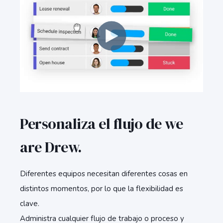
Personaliza el flujo de we
are Drew.
Diferentes equipos necesitan diferentes cosas en
distintos momentos, por lo que la flexibilidad es
clave.
Administra cualquier flujo de trabajo o proceso y