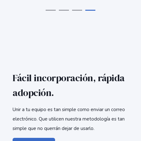
Fácil incorporación, rápida
adopción.
Unir a tu equipo es tan simple como enviar un correo
electrónico. Que utilicen nuestra metodología es tan
simple que no querrán dejar de usarlo.