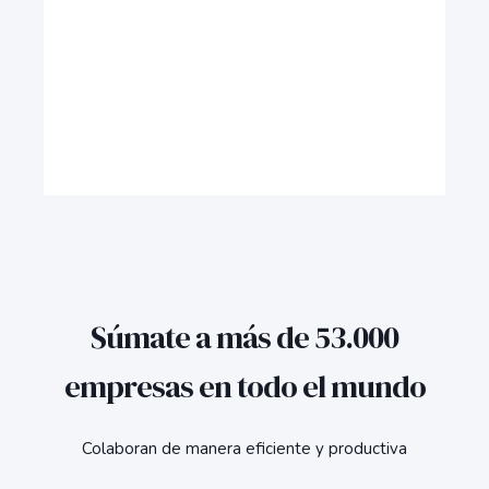
Súmate a más de 53.000
empresas en todo el mundo
Colaboran de manera eficiente y productiva