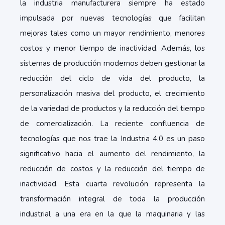
la industria manufacturera siempre ha estado
impulsada por nuevas tecnologías que facilitan
mejoras tales como un mayor rendimiento, menores
costos y menor tiempo de inactividad. Además, los
sistemas de producción modernos deben gestionar la
reducción del ciclo de vida del producto, la
personalización masiva del producto, el crecimiento
de la variedad de productos y la reducción del tiempo
de comercialización. La reciente confluencia de
tecnologías que nos trae la Industria 4.0 es un paso
significativo hacia el aumento del rendimiento, la
reducción de costos y la reducción del tiempo de
inactividad. Esta cuarta revolución representa la
transformación integral de toda la producción
industrial a una era en la que la maquinaria y las