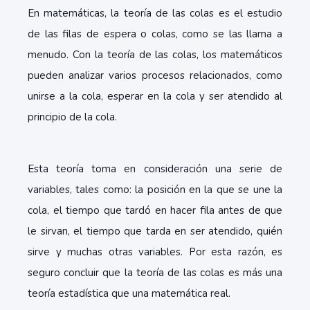
En matemáticas, la teoría de las colas es el estudio
de las filas de espera o colas, como se las llama a
menudo. Con la teoría de las colas, los matemáticos
pueden analizar varios procesos relacionados, como
unirse a la cola, esperar en la cola y ser atendido al
principio de la cola.
Esta teoría toma en consideración una serie de
variables, tales como: la posición en la que se une la
cola, el tiempo que tardó en hacer fila antes de que
le sirvan, el tiempo que tarda en ser atendido, quién
sirve y muchas otras variables. Por esta razón, es
seguro concluir que la teoría de las colas es más una
teoría estadística que una matemática real.