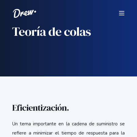
Teoría de colas
Eficientización
.
Un tema importante en la cadena de suministro se
refiere a minimizar el tiempo de respuesta para la