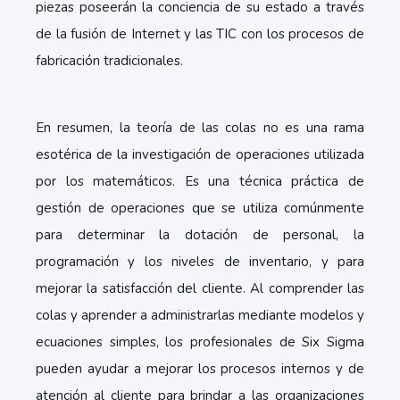
piezas poseerán la conciencia de su estado a través
de la fusión de Internet y las TIC con los procesos de
fabricación tradicionales.
En resumen, la teoría de las colas no es una rama
esotérica de la investigación de operaciones utilizada
por los matemáticos. Es una técnica práctica de
gestión de operaciones que se utiliza comúnmente
para determinar la dotación de personal, la
programación y los niveles de inventario, y para
mejorar la satisfacción del cliente. Al comprender las
colas y aprender a administrarlas mediante modelos y
ecuaciones simples, los profesionales de Six Sigma
pueden ayudar a mejorar los procesos internos y de
atención al cliente para brindar a las organizaciones