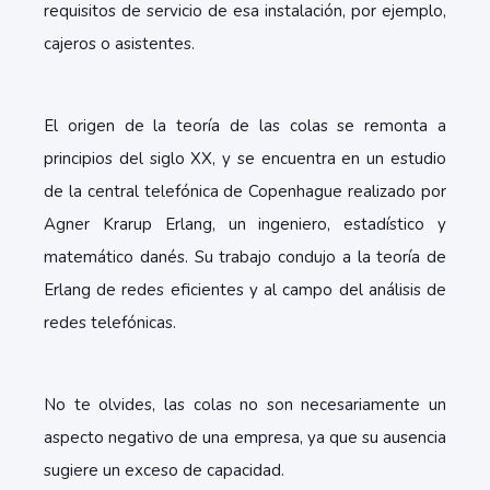
requisitos de servicio de esa instalación, por ejemplo,
cajeros o asistentes.
El origen de la teoría de las colas se remonta a
principios del siglo XX, y se encuentra en un estudio
de la central telefónica de Copenhague realizado por
Agner Krarup Erlang, un ingeniero, estadístico y
matemático danés. Su trabajo condujo a la teoría de
Erlang de redes eficientes y al campo del análisis de
redes telefónicas.
No te olvides, las colas no son necesariamente un
aspecto negativo de una empresa, ya que su ausencia
sugiere un exceso de capacidad.