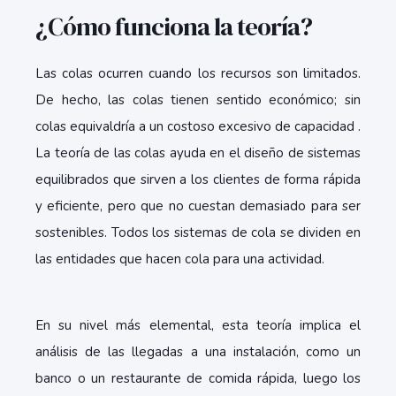
¿Cómo funciona la teoría?
Las colas ocurren cuando los recursos son limitados.
De hecho, las colas tienen sentido económico; sin
colas equivaldría a un costoso excesivo de capacidad .
La teoría de las colas ayuda en el diseño de sistemas
equilibrados que sirven a los clientes de forma rápida
y eficiente, pero que no cuestan demasiado para ser
sostenibles. Todos los sistemas de cola se dividen en
las entidades que hacen cola para una actividad.
En su nivel más elemental, esta teoría implica el
análisis de las llegadas a una instalación, como un
banco o un restaurante de comida rápida, luego los