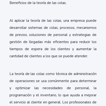
Beneficios de la teoría de las colas.
Al aplicar la teoría de las colas, una empresa puede
desarrollar sistemas de colas, procesos, mecanismos
de precios, soluciones de personal y estrategias de
gestión de llegadas más eficientes para reducir los
tiempos de espera de los clientes y aumentar la
cantidad de clientes a los que se puede atender.
La teoría de las colas como técnica de administración
de operaciones se usa comúnmente para determinar
y optimizar las necesidades de personal, la
programación y el inventario, lo que ayuda a mejorar
el servicio al cliente en general. Los profesionales de