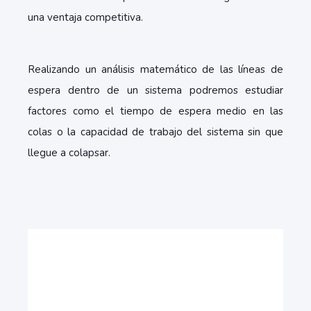
una ventaja competitiva.
Realizando un análisis matemático de las líneas de
espera dentro de un sistema podremos estudiar
factores como el tiempo de espera medio en las
colas o la capacidad de trabajo del sistema sin que
llegue a colapsar.