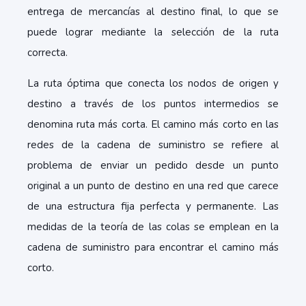
entrega de mercancías al destino final, lo que se
puede lograr mediante la selección de la ruta
correcta.
La ruta óptima que conecta los nodos de origen y
destino a través de los puntos intermedios se
denomina ruta más corta. El camino más corto en las
redes de la cadena de suministro se refiere al
problema de enviar un pedido desde un punto
original a un punto de destino en una red que carece
de una estructura fija perfecta y permanente. Las
medidas de la teoría de las colas se emplean en la
cadena de suministro para encontrar el camino más
corto.