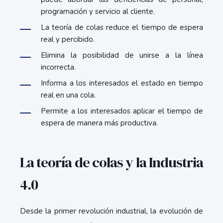
programación y servicio al cliente.
La teoría de colas reduce el tiempo de espera
real y percibido.
Elimina la posibilidad de unirse a la línea
incorrecta.
Informa a los interesados el estado en tiempo
real en una cola.
Permite a los interesados aplicar el tiempo de
espera de manera más productiva.
La teoría de colas y la Industria
4.0
Desde la primer revolución industrial, la evolución de