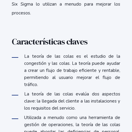
Six Sigma lo utilizan a menudo para mejorar los
procesos.
Características claves
La teoría de las colas es el estudio de la
congestión y las colas. La teoría puede ayudar
a crear un flujo de trabajo eficiente y rentable,
permitiendo al usuario mejorar el flujo de
tráfico.
La teoría de las colas evalúa dos aspectos
clave: la llegada del cliente a las instalaciones y
los requisitos del servicio.
Utilizada a menudo como una herramienta de
gestión de operaciones, la teoría de las colas
puede abordar las deficiencias de personal,