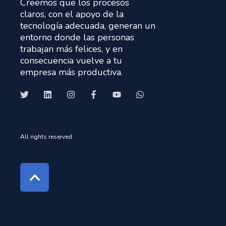
Creemos que los procesos
claros, con el apoyo de la
tecnología adecuada, generan un
entorno donde las personas
trabajan más felices, y en
consecuencia vuelve a tu
empresa más productiva.
All rights reserved