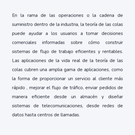
En la rama de las operaciones o la cadena de
suministro dentro de la industria, la teoría de las colas
puede ayudar a los usuarios a tomar decisiones
comerciales informadas sobre cómo construir
sistemas de flujo de trabajo eficientes y rentables.
Las aplicaciones de la vida real de la teoría de las
colas cubren una amplia gama de aplicaciones, como
la forma de proporcionar un servicio al cliente más
rápido , mejorar el flujo de tráfico, enviar pedidos de
manera eficiente desde un almacén y diseñar
sistemas de telecomunicaciones, desde redes de
datos hasta centros de llamadas.