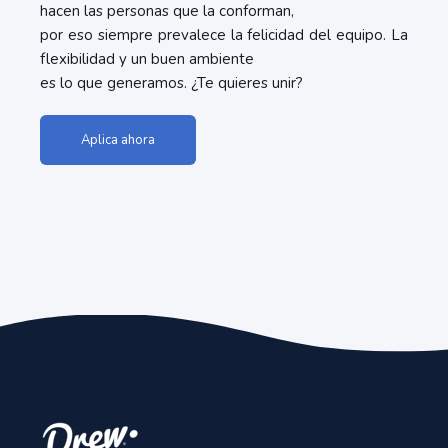
hacen las personas que la conforman,
por eso siempre prevalece la felicidad del equipo. La
flexibilidad y un buen ambiente
es lo que generamos. ¿Te quieres unir?
Aplica ahora