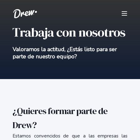
Trabaja con nosotros
Valoramos la actitud, ¿Estás listo para ser
parte de nuestro equipo?
¿Quieres formar parte de
Drew?
Estamos convencidos de que a las empresas las