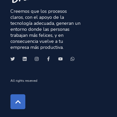
Creemos que los procesos
claros, con el apoyo de la
tecnología adecuada, generan un
entorno donde las personas
trabajan más felices, y en
consecuencia vuelve a tu
empresa más productiva.
All rights reserved