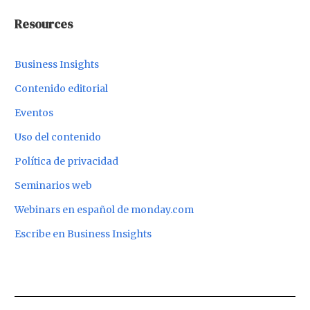
Resources
Business Insights
Contenido editorial
Eventos
Uso del contenido
Política de privacidad
Seminarios web
Webinars en español de monday.com
Escribe en Business Insights