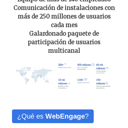
Comunicación de instalaciones con
más de 250 millones de usuarios
cada mes
Galardonado paquete de
participación de usuarios
multicanal
¿Qué es
WebEngage
?