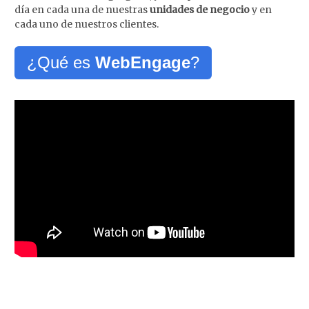
día en cada una de nuestras
unidades de negocio
y en
cada uno de nuestros clientes.
¿Qué es
WebEngage
?