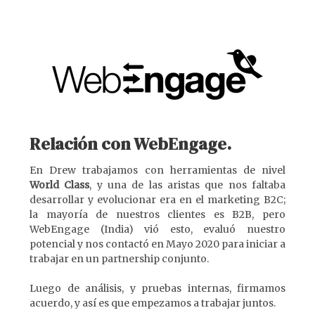
Relación con WebEngage.
En Drew trabajamos con herramientas de nivel
World Class
, y una de las aristas que nos faltaba
desarrollar y evolucionar era en el marketing B2C;
la mayoría de nuestros clientes es B2B, pero
WebEngage (India) vió esto, evaluó nuestro
potencial y nos contactó en Mayo 2020 para iniciar a
trabajar en un partnership conjunto.
Luego de análisis, y pruebas internas, firmamos
acuerdo, y así es que empezamos a trabajar juntos.