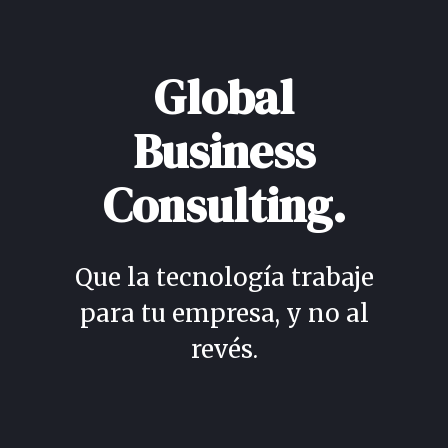
Global
Business
Consulting.
Que la tecnología trabaje
para tu empresa, y no al
revés.