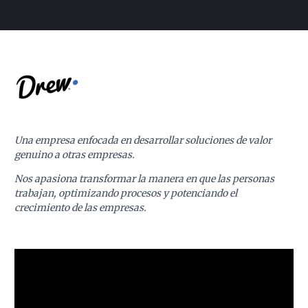
Una empresa enfocada en desarrollar soluciones de valor
genuino a otras empresas.
Nos apasiona transformar la manera en que las personas
trabajan, optimizando procesos y potenciando el
crecimiento de las empresas.