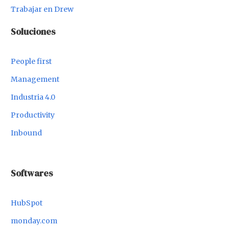
Trabajar en Drew
Soluciones
People first
Management
Industria 4.0
Productivity
Inbound
Softwares
HubSpot
monday.com