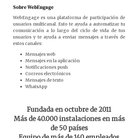
Sobre WebEngage
WebEngage es una plataforma de participación de
usuarios multicanal. Esto te ayuda a automatizar tu
comunicación a lo largo del ciclo de vida de tus
usuarios y te ayuda a enviar mensajes a través de
estos canales:
Mensajes web
Mensajes en la aplicación
Notificaciones push
Correos electrónicos
Mensajes de texto
WhatsApp
Fundada en octubre de 2011
Más de 40.000 instalaciones en más
de 50 países
Equipo de más de 140 empleados