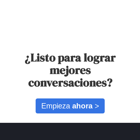
¿Listo para lograr
mejores
conversaciones?
Empieza
ahora
>