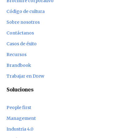
Brochure corporativo
Código de cultura
Sobre nosotros
Contáctanos
Casos de éxito
Recursos
Brandbook
Trabajar en Drew
Soluciones
People first
Management
Industria 4.0