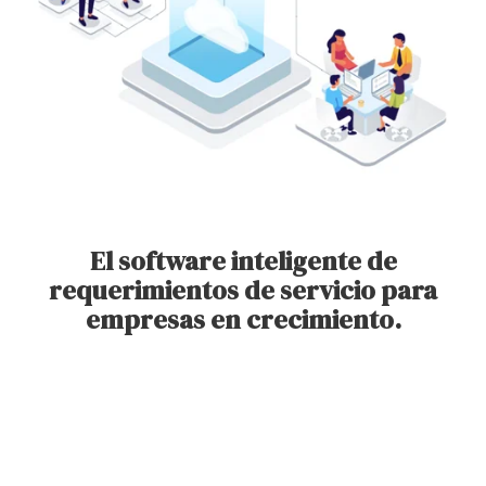
El software inteligente de
requerimientos de servicio para
empresas en crecimiento.