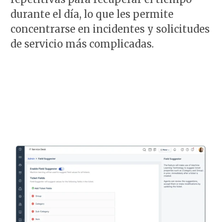
durante el día, lo que les permite
concentrarse en incidentes y solicitudes
de servicio más complicadas.