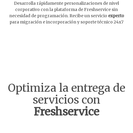
Desarrolla rápidamente personalizaciones de nivel
corporativo con la plataforma de Freshservice sin
necesidad de programación. Recibe un servicio
experto
para migración e incorporación y soporte técnico 24x7
Optimiza la entrega de
servicios con
Freshservice