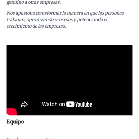
genuino a otras empresas.
Nos apasiona transformar la manera en que las personas
trabajan, optimizando procesos y potenciando el
crecimiento de las empresas.
Equipo