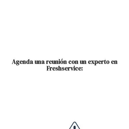
Agenda una reunión con un experto en
Freshservice: