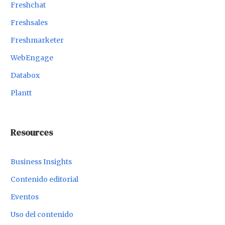
Freshchat
Freshsales
Freshmarketer
WebEngage
Databox
Plantt
Resources
Business Insights
Contenido editorial
Eventos
Uso del contenido