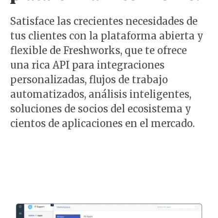
Satisface las crecientes necesidades de
tus clientes con la plataforma abierta y
flexible de Freshworks, que te ofrece
una rica API para integraciones
personalizadas, flujos de trabajo
automatizados, análisis inteligentes,
soluciones de socios del ecosistema y
cientos de aplicaciones en el mercado.