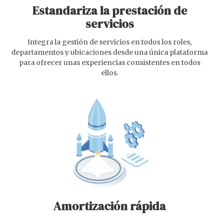
Estandariza la prestación de
servicios
Integra la gestión de servicios en todos los roles,
departamentos y ubicaciones desde una única plataforma
para ofrecer unas experiencias consistentes en todos
ellos.
Amortización rápida