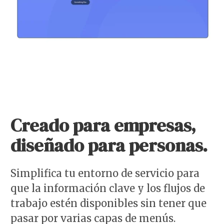
Creado para empresas,
diseñado para personas.
Simplifica tu entorno de servicio para
que la información clave y los flujos de
trabajo estén disponibles sin tener que
pasar por varias capas de menús.