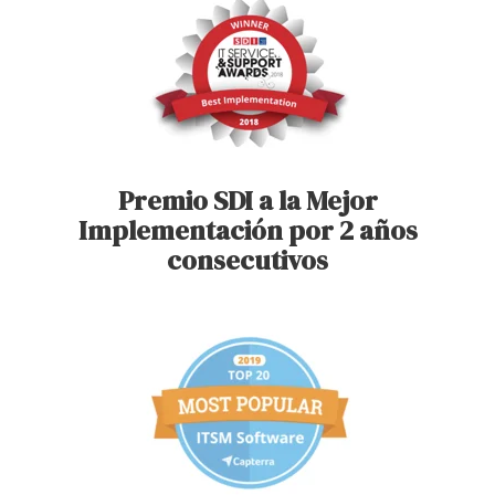
Premio SDI a la Mejor
Implementación por 2 años
consecutivos