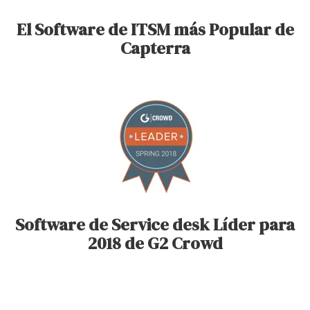
El Software de ITSM más Popular de
Capterra
Software de Service desk Líder para
2018 de G2 Crowd