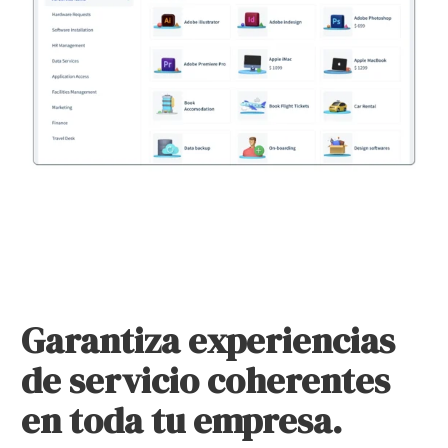
Garantiza experiencias
de servicio coherentes
en toda tu empresa.