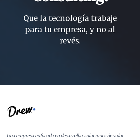
Que la tecnología trabaje
para tu empresa, y no al
revés.
Una empresa enfocada en desarrollar soluciones de valor