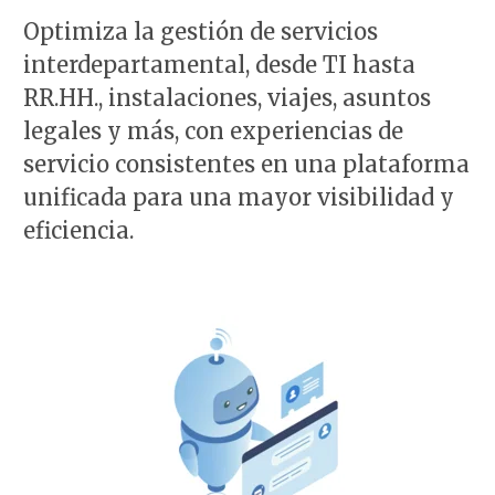
Optimiza la gestión de servicios
interdepartamental, desde TI hasta
RR.HH., instalaciones, viajes, asuntos
legales y más, con experiencias de
servicio consistentes en una plataforma
unificada para una mayor visibilidad y
eficiencia.