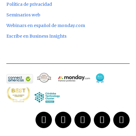
Política de privacidad
Seminarios web
Webinars en español de monday.com
Escribe en Business Insights