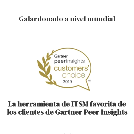
Galardonado a nivel mundial
La herramienta de ITSM favorita de
los clientes de Gartner Peer Insights