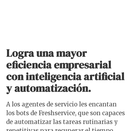
Logra una mayor
eficiencia empresarial
con inteligencia artificial
y automatización.
A los agentes de servicio les encantan
los bots de Freshservice, que son capaces
de automatizar las tareas rutinarias y
repetitivas para recuperar el tiempo