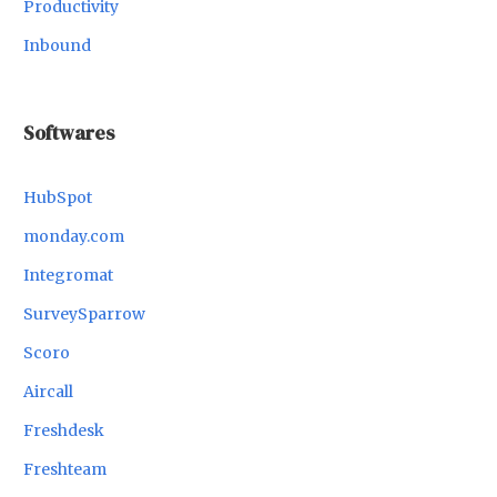
Productivity
Inbound
Softwares
HubSpot
monday.com
Integromat
SurveySparrow
Scoro
Aircall
Freshdesk
Freshteam