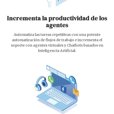
Incrementa la productividad de los
agentes
Automatiza las tareas repetitivas con una potente
automatización de flujos de trabajo e incrementa el
soporte con agentes virtuales y Chatbots basados en
Inteligencia Artificial.