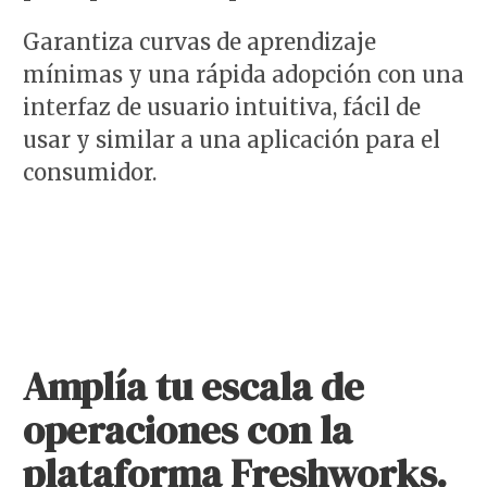
Garantiza curvas de aprendizaje
mínimas y una rápida adopción con una
interfaz de usuario intuitiva, fácil de
usar y similar a una aplicación para el
consumidor.
Amplía tu escala de
operaciones con la
plataforma Freshworks.