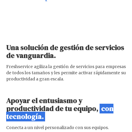
Una solución de gestión de servicios
de vanguardia.
Freshservice agiliza la gestión de servicios para empresas
de todos los tamaños y les permite activar rápidamente su
productividad a gran escala.
Apoyar el entusiasmo y
productividad de tu equipo,
con
tecnología.
Conecta a un nivel personalizado con sus equipos.