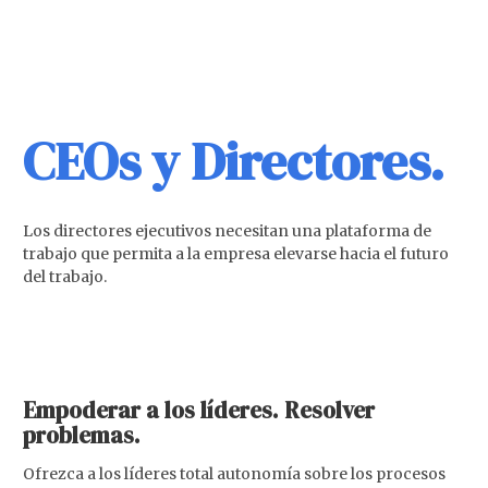
CEOs y Directores.
Los directores ejecutivos necesitan una plataforma de
trabajo que permita a la empresa elevarse hacia el futuro
del trabajo.
Empoderar a los líderes. Resolver
problemas.
Ofrezca a los líderes total autonomía sobre los procesos