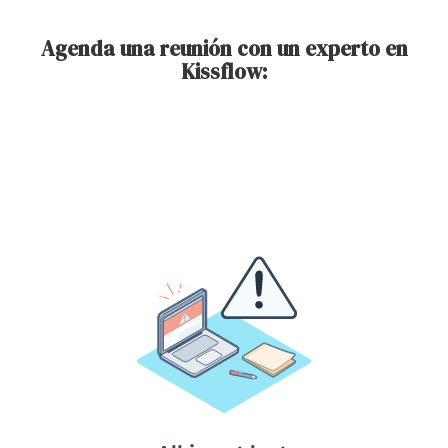
Agenda una reunión con un experto en
Kissflow: