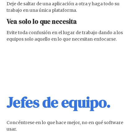
Deje de saltar de una aplicación a otra y haga todo su
trabajo en una única plataforma.
Vea solo lo que necesita
Evite toda confusión en el lugar de trabajo dando a los
equipos solo aquello en lo que necesitan enfocarse.
Jefes de equipo.
Concéntrese en lo que hace mejor, no en qué software
usar.