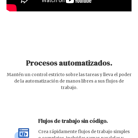
Procesos automatizados.
Mantén un control estricto sobre las tareas y lleva el poder
de la automatización de manos libres a sus flujos de
trabajo.
Flujos de trabajo sin código.
Crea rápidamente flujos de trabajo simples
o complejos, incluidas ramas paralelas y