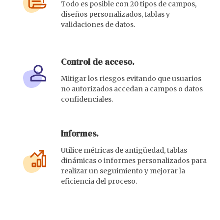
Todo es posible con 20 tipos de campos,
diseños personalizados, tablas y
validaciones de datos.
Control de acceso.
Mitigar los riesgos evitando que usuarios
no autorizados accedan a campos o datos
confidenciales.
Informes.
Utilice métricas de antigüedad, tablas
dinámicas o informes personalizados para
realizar un seguimiento y mejorar la
eficiencia del proceso.