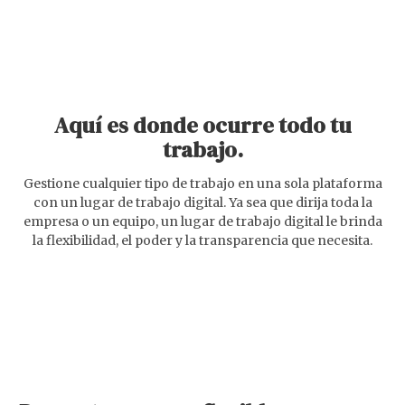
Aquí es donde ocurre todo tu
trabajo.
Gestione cualquier tipo de trabajo en una sola plataforma
con un lugar de trabajo digital. Ya sea que dirija toda la
empresa o un equipo, un lugar de trabajo digital le brinda
la flexibilidad, el poder y la transparencia que necesita.