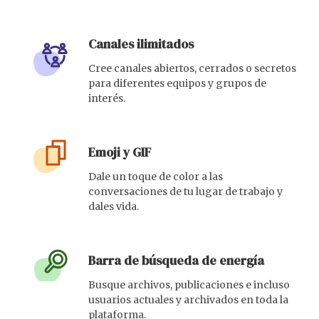
Canales ilimitados
Cree canales abiertos, cerrados o secretos
para diferentes equipos y grupos de
interés.
Emoji y GIF
Dale un toque de color a las
conversaciones de tu lugar de trabajo y
dales vida.
Barra de búsqueda de energía
Busque archivos, publicaciones e incluso
usuarios actuales y archivados en toda la
plataforma.