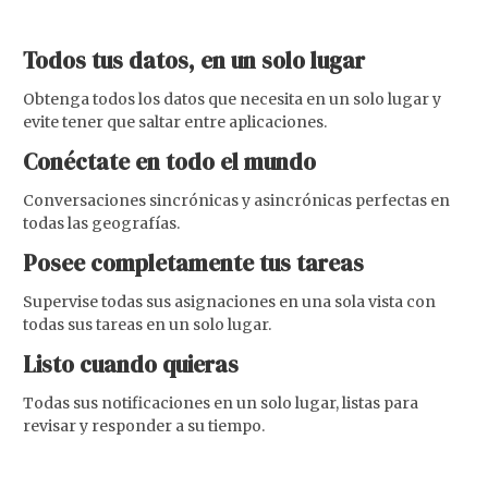
Todos tus datos, en un solo lugar
Obtenga todos los datos que necesita en un solo lugar y
evite tener que saltar entre aplicaciones.
Conéctate en todo el mundo
Conversaciones sincrónicas y asincrónicas perfectas en
todas las geografías.
Posee completamente tus tareas
Supervise todas sus asignaciones en una sola vista con
todas sus tareas en un solo lugar.
Listo cuando quieras
Todas sus notificaciones en un solo lugar, listas para
revisar y responder a su tiempo.