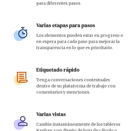
para diferentes pasos.
Varias etapas para pasos
Los elementos pueden estar en progreso o
en espera para cada paso para mejorar la
transparencia en lo que es prioritario.
Etiquetado rápido
Tenga conversaciones contextuales
dentro de su plataforma de trabajo con
comentarios y menciones.
Varias vistas
Cambie instantáneamente de los tableros
Kanban a un diseño de hoja de cálculo o