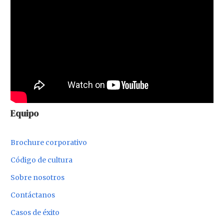
Equipo
Brochure corporativo
Código de cultura
Sobre nosotros
Contáctanos
Casos de éxito