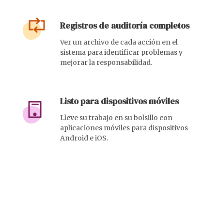
Registros de auditoría completos
Ver un archivo de cada acción en el
sistema para identificar problemas y
mejorar la responsabilidad.
Listo para dispositivos móviles
Lleve su trabajo en su bolsillo con
aplicaciones móviles para dispositivos
Android e iOS.