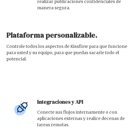
realizar publicaciones confidenciales de
manera segura.
Plataforma personalizable.
Controle todos los aspectos de Kissflow para que funcione
para usted y su equipo, para que puedas sacarle todo el
potencial.
Integraciones y API
Conecte sus flujos internamente o con
aplicaciones externas y realice decenas de
tareas remotas.