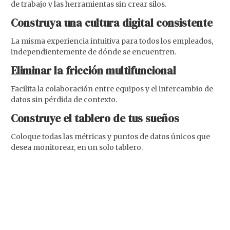
de trabajo y las herramientas sin crear silos.
Construya una cultura digital consistente
La misma experiencia intuitiva para todos los empleados,
independientemente de dónde se encuentren.
Eliminar la fricción multifuncional
Facilita la colaboración entre equipos y el intercambio de
datos sin pérdida de contexto.
Construye el tablero de tus sueños
Coloque todas las métricas y puntos de datos únicos que
desea monitorear, en un solo tablero.