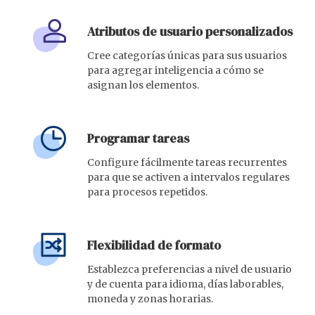
Atributos de usuario personalizados
Cree categorías únicas para sus usuarios
para agregar inteligencia a cómo se
asignan los elementos.
Programar tareas
Configure fácilmente tareas recurrentes
para que se activen a intervalos regulares
para procesos repetidos.
Flexibilidad de formato
Establezca preferencias a nivel de usuario
y de cuenta para idioma, días laborables,
moneda y zonas horarias.