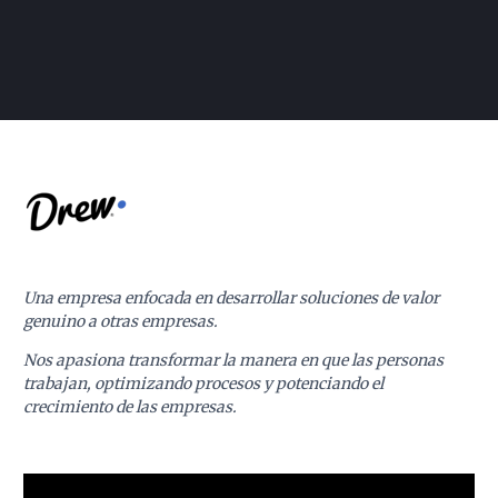
Una empresa enfocada en desarrollar soluciones de valor
genuino a otras empresas.
Nos apasiona transformar la manera en que las personas
trabajan, optimizando procesos y potenciando el
crecimiento de las empresas.