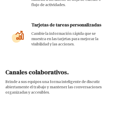
flujo de actividades.
Tarjetas de tareas personalizadas
Cambie la información rápida que se
muestra en las tarjetas para mejorar la
visibilidad y las acciones.
Canales colaborativos.
Brinde a sus equipos una forma inteligente de discutir
abiertamente el trabajo y mantener las conversaciones
organizadas y accesibles.