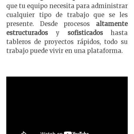
que tu equipo necesita para administrar
cualquier tipo de trabajo que se les
presente. Desde procesos
altamente
estructurados
y
sofisticados
hasta
tableros de proyectos rápidos, todo su
trabajo puede vivir en una plataforma.