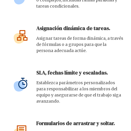
tareas condicionales.
Asignación dinámica de tareas.
Asignar tareas de forma dinámica, a través
de fórmulas o a grupos para que la
persona adecuada actúe.
SLA, fechas límite y escaladas.
Establezca parámetros personalizados
para responsabilizar a los miembros del
equipo y asegurarse de que el trabajo siga
avanzando.
Formularios de arrastrar y soltar.