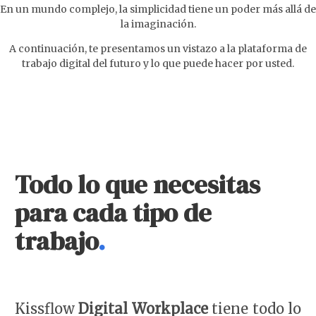
En un mundo complejo, la simplicidad tiene un poder más allá de
la imaginación.
A continuación, te presentamos un vistazo a la plataforma de
trabajo digital del futuro y lo que puede hacer por usted.
Todo lo que necesitas
para cada tipo de
trabajo
.
Kissflow
Digital Workplace
tiene todo lo