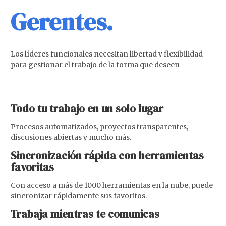
Gerentes.
Los líderes funcionales necesitan libertad y flexibilidad
para gestionar el trabajo de la forma que deseen
Todo tu trabajo en un solo lugar
Procesos automatizados, proyectos transparentes,
discusiones abiertas y mucho más.
Sincronización rápida con herramientas
favoritas
Con acceso a más de 1000 herramientas en la nube, puede
sincronizar rápidamente sus favoritos.
Trabaja mientras te comunicas