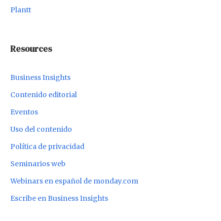
Plantt
Resources
Business Insights
Contenido editorial
Eventos
Uso del contenido
Política de privacidad
Seminarios web
Webinars en español de monday.com
Escribe en Business Insights