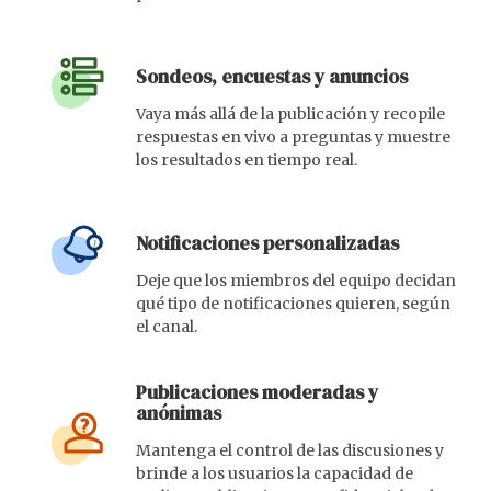
Sondeos, encuestas y anuncios
Vaya más allá de la publicación y recopile
respuestas en vivo a preguntas y muestre
los resultados en tiempo real.
Notificaciones personalizadas
Deje que los miembros del equipo decidan
qué tipo de notificaciones quieren, según
el canal.
Publicaciones moderadas y
anónimas
Mantenga el control de las discusiones y
brinde a los usuarios la capacidad de