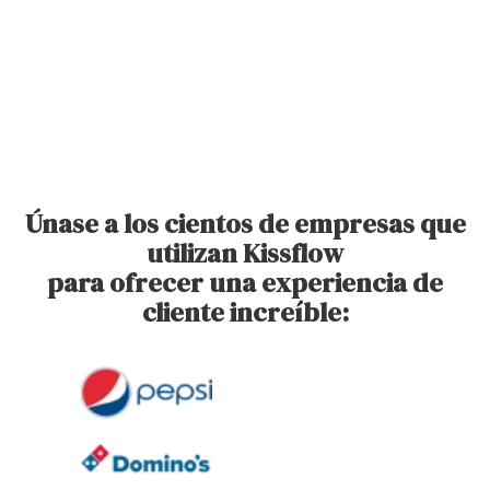
Únase a los cientos de empresas que
utilizan Kissflow
para ofrecer una experiencia de
cliente increíble: