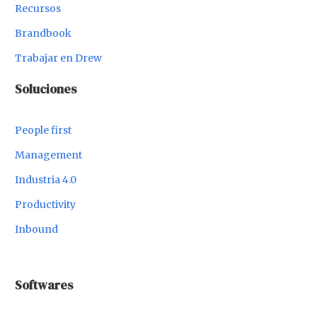
Recursos
Brandbook
Trabajar en Drew
Soluciones
People first
Management
Industria 4.0
Productivity
Inbound
Softwares