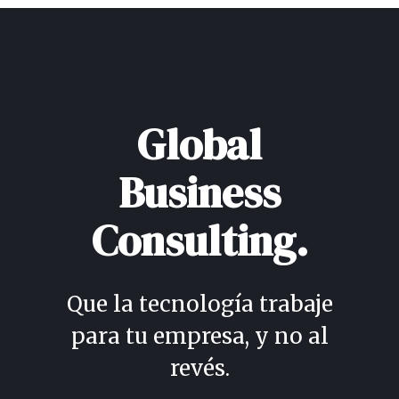
Global
Business
Consulting.
Que la tecnología trabaje
para tu empresa, y no al
revés.